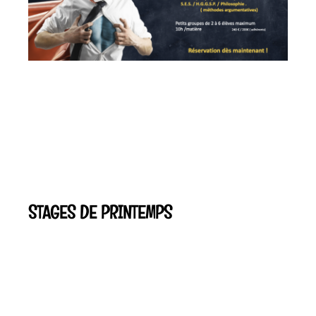
STAGES DE PRINTEMPS