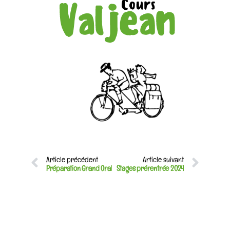
Article précédent
Article suivant
Préparation Grand Oral
Stages prérentrée 2024