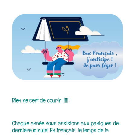
Rien ne sert de courir !!!!!
Chaque année nous assistons aux paniques de
dernière minute! En français, le temps de la