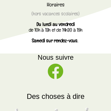
Horaires
(hors vacances scolaires)
Du lundi au vendredi
de 10h à 13h et de 14h30 à 19h
Samedi sur rendez-vous.
Nous suivre
Des choses à dire