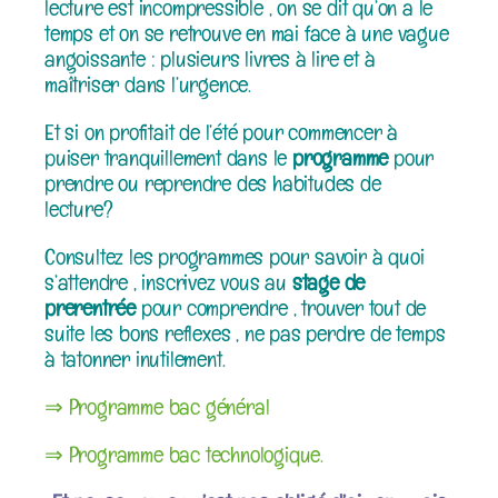
lecture est incompressible , on se dit qu’on a le
temps et on se retrouve en mai face à une vague
angoissante : plusieurs livres à lire et à
maîtriser dans l’urgence.
Et si on profitait de l’été pour commencer à
puiser tranquillement dans le
programme
pour
prendre ou reprendre des habitudes de
lecture?
Consultez les programmes pour savoir à quoi
s’attendre , inscrivez vous au
stage de
prerentrée
pour comprendre , trouver tout de
suite les bons reflexes , ne pas perdre de temps
à tatonner inutilement.
⇒ Programme bac général
⇒ Programme bac technologique.