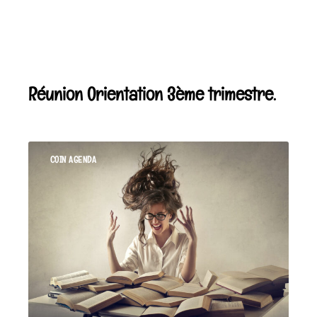
Réunion Orientation 3ème trimestre.
COIN AGENDA