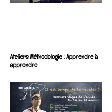
Ateliers Méthodologie : Apprendre à
apprendre
COIN AGENDA