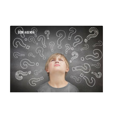
COIN AGENDA