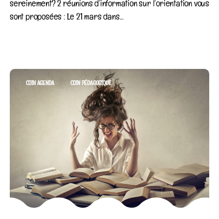
sereinement? 2 réunions d’information sur l’orientation vous
sont proposées : Le 21 mars dans…
Category
COIN AGENDA
COIN PÉDAGOGIQUE