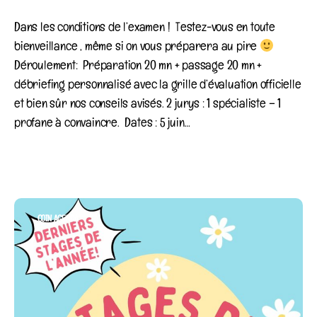
Dans les conditions de l’examen ! Testez-vous en toute
bienveillance , même si on vous préparera au pire
Déroulement: Préparation 20 mn + passage 20 mn +
débriefing personnalisé avec la grille d’évaluation officielle
et bien sûr nos conseils avisés. 2 jurys : 1 spécialiste – 1
profane à convaincre. Dates : 5 juin…
Category
COIN AGENDA