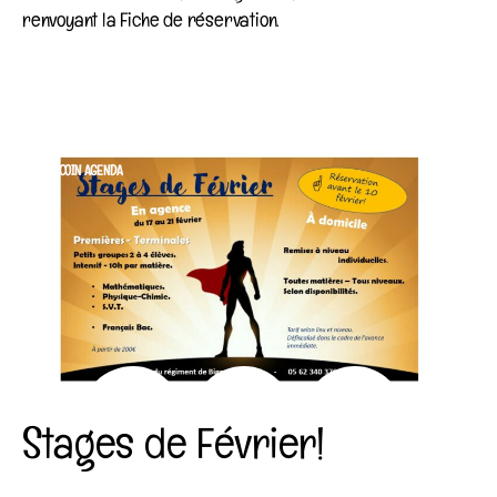
renvoyant la Fiche de réservation.
Category
COIN AGENDA
Stages de Février!