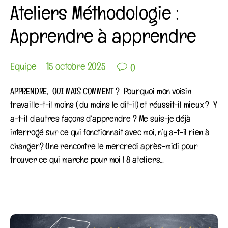
Ateliers Méthodologie :
Apprendre à apprendre

Equipe
15 octobre 2025
0
APPRENDRE, OUI MAIS COMMENT ? Pourquoi mon voisin
travaille-t-il moins ( du moins le dit-il) et réussit-il mieux ? Y
a-t-il d’autres façons d’apprendre ? Me suis-je déjà
interrogé sur ce qui fonctionnait avec moi, n’y a-t-il rien à
changer? Une rencontre le mercredi après-midi pour
trouver ce qui marche pour moi ! 8 ateliers…