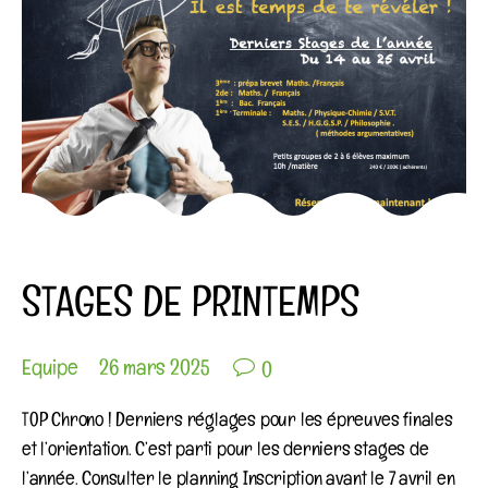
Category
COIN AGENDA
STAGES DE PRINTEMPS

Equipe
26 mars 2025
0
TOP Chrono ! Derniers réglages pour les épreuves finales
et l’orientation. C’est parti pour les derniers stages de
l’année. Consulter le planning Inscription avant le 7 avril en