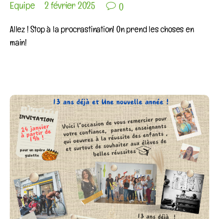

Equipe
2 février 2025
0
Allez ! Stop à la procrastination! On prend les choses en
main!