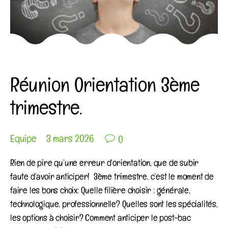
Category
COIN AGENDA
Réunion Orientation 3ème
trimestre.

Equipe
3 mars 2026
0
Rien de pire qu’une erreur d’orientation, que de subir
faute d’avoir anticiper! 3ème trimestre, c’est le moment de
faire les bons choix: Quelle filière choisir : générale,
technologique, professionnelle? Quelles sont les spécialités,
les options à choisir? Comment anticiper le post-bac