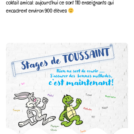
coktail amical: aujourd’hui ce sont 110 enseignants qui
encadrent environ 900 élèves