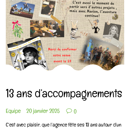
Category
COIN AGENDA
13 ans d’accompagnements

Equipe
20 janvier 2025
0
C’est avec plaisir, que l’agence fête ses 13 ans autour d’un