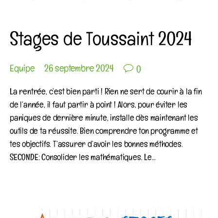
Category
COIN AGENDA
Stages de Toussaint 2024

Equipe
26 septembre 2024
0
La rentrée, c’est bien parti ! Rien ne sert de courir à la fin
de l’année, il faut partir à point ! Alors, pour éviter les
paniques de dernière minute, installe dès maintenant les
outils de ta réussite. Bien comprendre ton programme et
tes objectifs. T’assurer d’avoir les bonnes méthodes.
SECONDE: Consolider les mathématiques. Le…