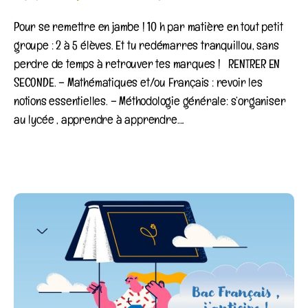
Pour se remettre en jambe ! 10 h par matière en tout petit
groupe : 2 à 5 élèves. Et tu redémarres tranquillou, sans
perdre de temps à retrouver tes marques ! RENTRER EN
SECONDE. – Mathématiques et/ou Français : revoir les
notions essentielles. – Méthodologie générale: s’organiser
au lycée , apprendre à apprendre….