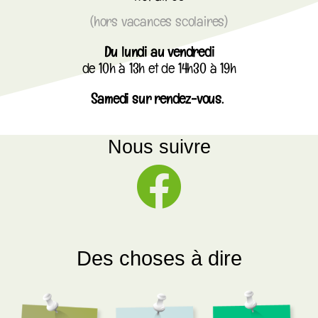
(hors vacances scolaires)
Du lundi au vendredi
de 10h à 13h et de 14h30 à 19h
Samedi sur rendez-vous.
Nous suivre
Des choses à dire