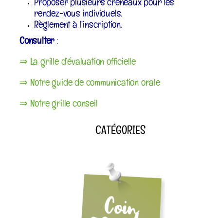
Proposer plusieurs créneaux pour les
rendez-vous individuels.
Règlement à l’inscription.
Consulter
:
⇒ La grille d’évaluation officielle
⇒ Notre guide de communication orale
⇒ Notre grille conseil
CATÉGORIES