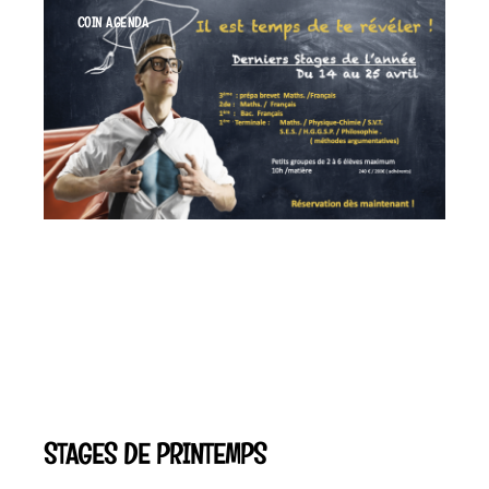
COIN AGENDA
STAGES DE PRINTEMPS