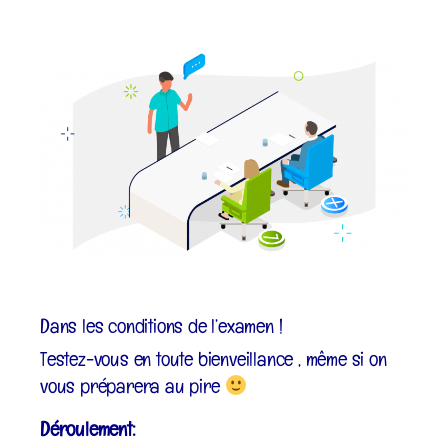
Dans les conditions de l’examen !
Testez-vous en toute bienveillance , même si on
vous préparera au pire
Déroulement: