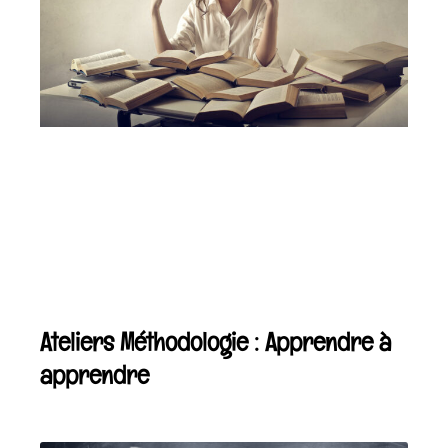
Ateliers Méthodologie : Apprendre à
apprendre