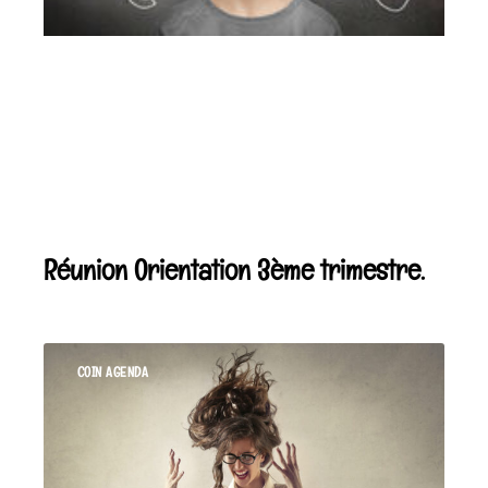
Réunion Orientation 3ème trimestre.
COIN AGENDA