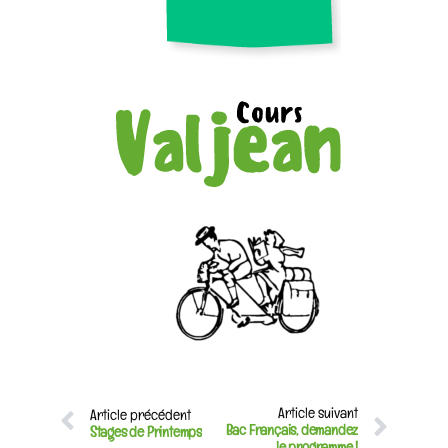
Article suivant
Article précédent
Bac Français, demandez
Stages de Printemps