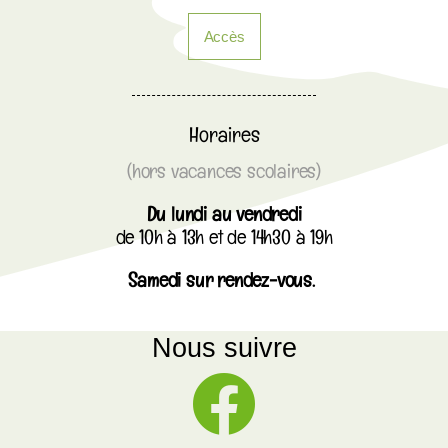
Accès
Horaires
(hors vacances scolaires)
Du lundi au vendredi
de 10h à 13h et de 14h30 à 19h
Samedi sur rendez-vous.
Nous suivre