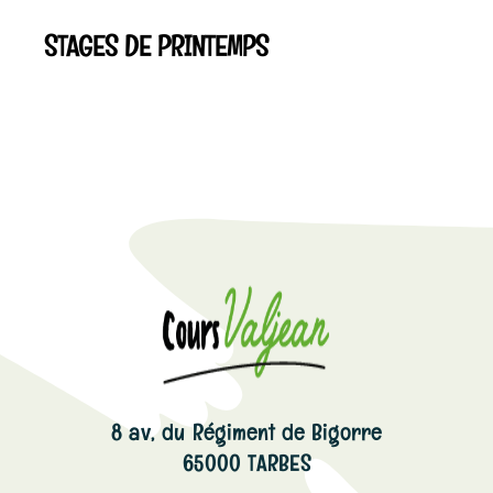
STAGES DE PRINTEMPS
8 av, du Régiment de Bigorre
65000 TARBES