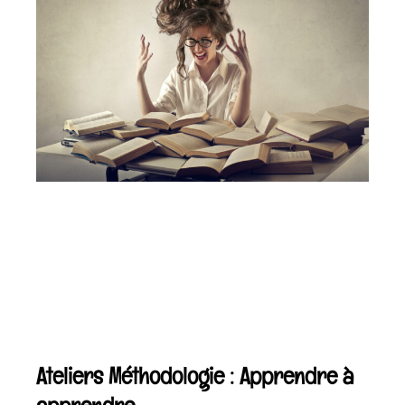
Ateliers Méthodologie : Apprendre à