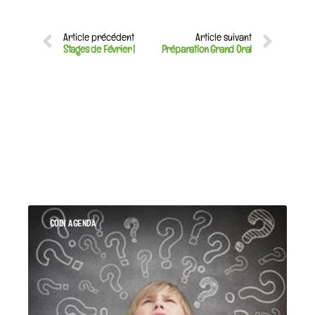
Article précédent
Article suivant
Stages de Février !
Préparation Grand Oral
COIN AGENDA