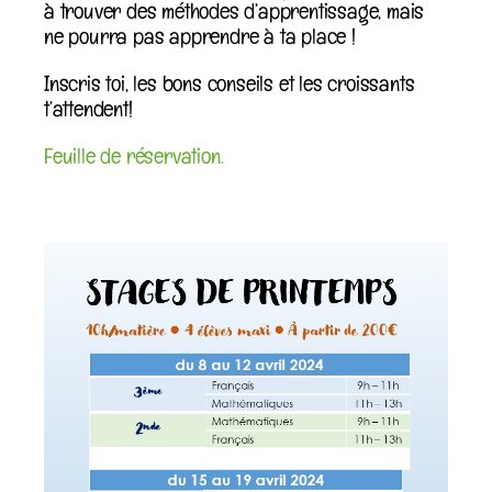
à trouver des méthodes d’apprentissage, mais
ne pourra pas apprendre à ta place !
Inscris toi, les bons conseils et les croissants
t’attendent!
Feuille de réservation.