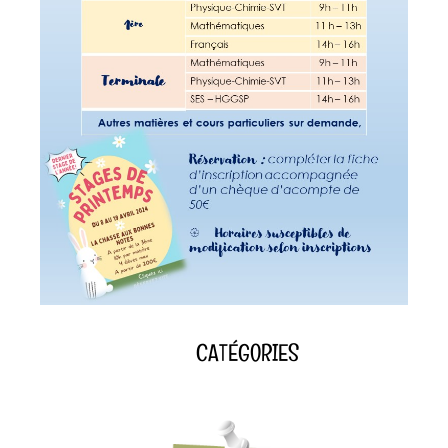
CATÉGORIES