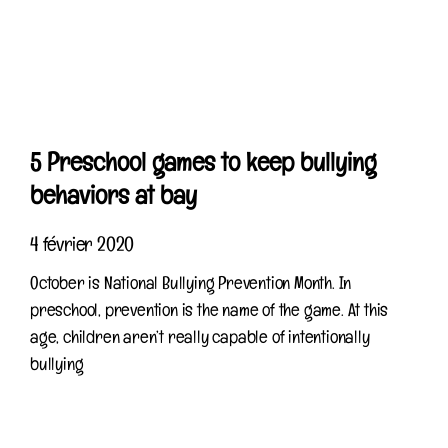
5 Preschool games to keep bullying
behaviors at bay
4 février 2020
October is National Bullying Prevention Month. In
preschool, prevention is the name of the game. At this
age, children aren’t really capable of intentionally
bullying