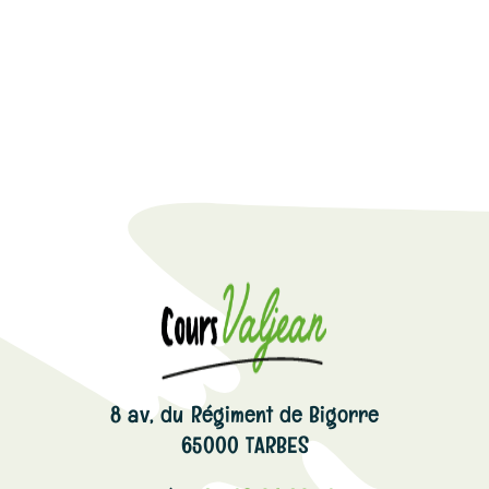
8 av, du Régiment de Bigorre
65000 TARBES