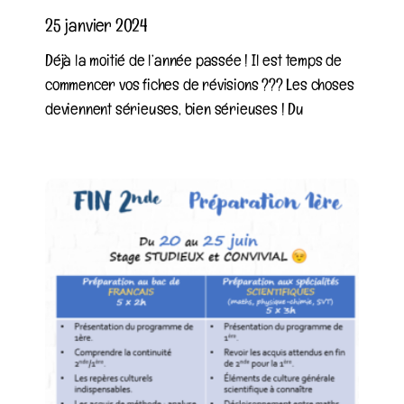
25 janvier 2024
Déjà la moitié de l’année passée ! Il est temps de
commencer vos fiches de révisions ??? Les choses
deviennent sérieuses, bien sérieuses ! Du