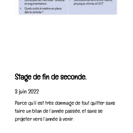
Stage de fin de seconde.
3 juin 2022
Parce qu’il est très dommage de tout quitter sans
faire un bilan de l’année passée, et sans se
projeter vers l’année à venir.