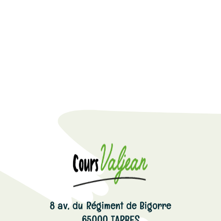
8 av, du Régiment de Bigorre