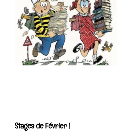
Stages de Février !