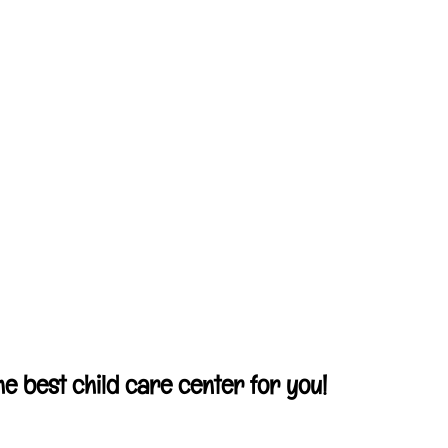
e best child care center for you!