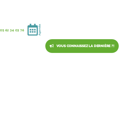
05 62 34 03 76
VOUS CONNAISSEZ LA DERNIÈRE ?!