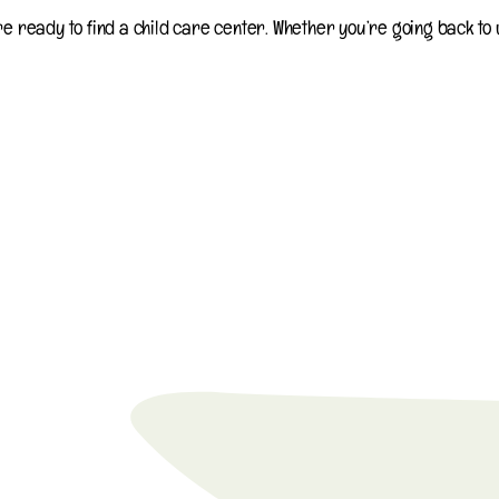
e ready to find a child care center. Whether you’re going back to w