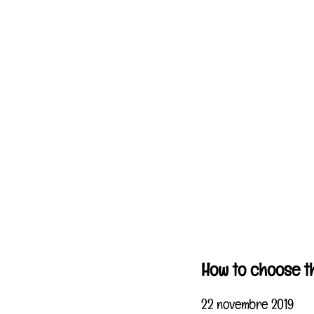
How to choose th
22 novembre 2019