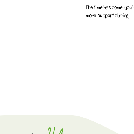
The time has come: you’r
more support during