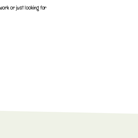
ork or just looking for