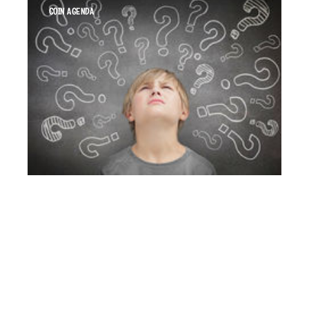
COIN AGENDA