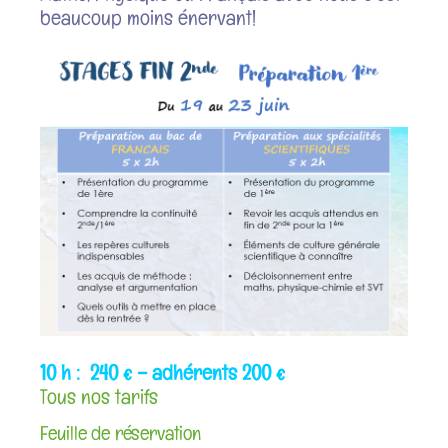
beaucoup moins énervant!
10 h : 240 € – adhérents 200 €
Tous nos tarifs
Feuille de réservation