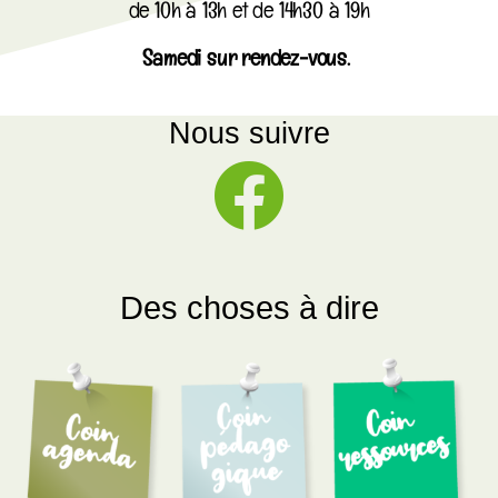
de 10h à 13h et de 14h30 à 19h
Samedi sur rendez-vous.
Nous suivre
Des choses à dire