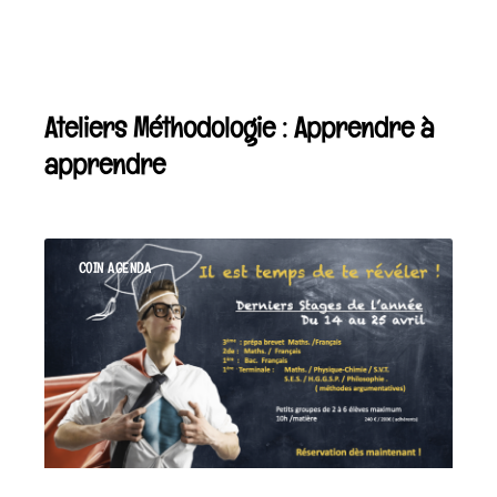
Ateliers Méthodologie : Apprendre à
apprendre
COIN AGENDA