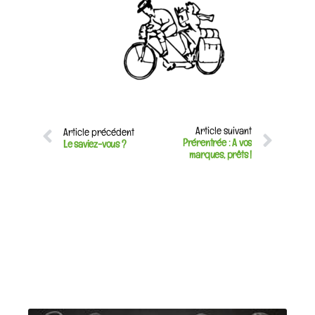
Article suivant
Article précédent
Prérentrée : A vos
Le saviez-vous ?
marques, prêts !