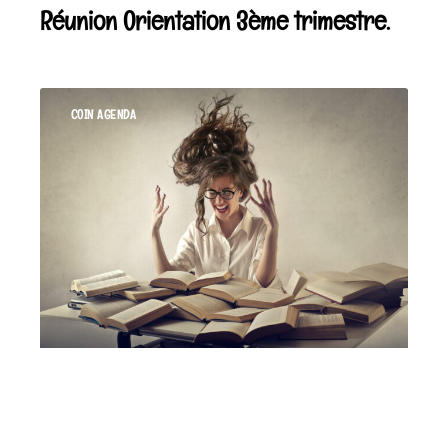
Réunion Orientation 3ème trimestre.
COIN AGENDA