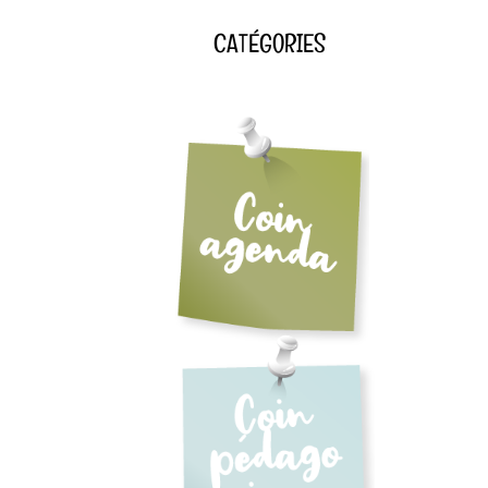
CATÉGORIES