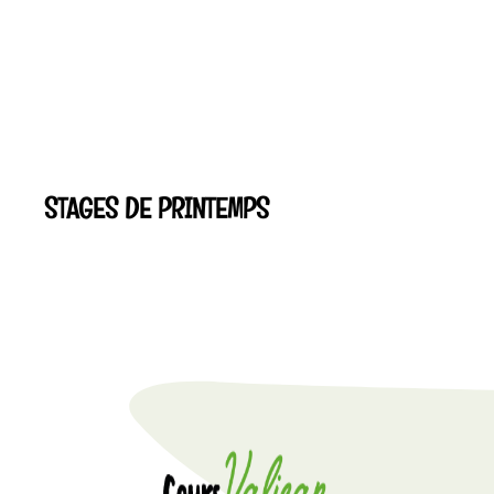
STAGES DE PRINTEMPS