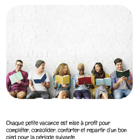
Chaque petite vacance est mise à profit pour
compléter, consolider, conforter et repartir d’un bon
pied pour la période suivante.