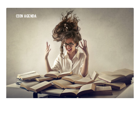
COIN AGENDA