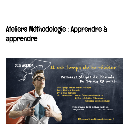
Ateliers Méthodologie : Apprendre à
apprendre
COIN AGENDA