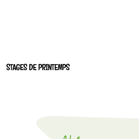
STAGES DE PRINTEMPS