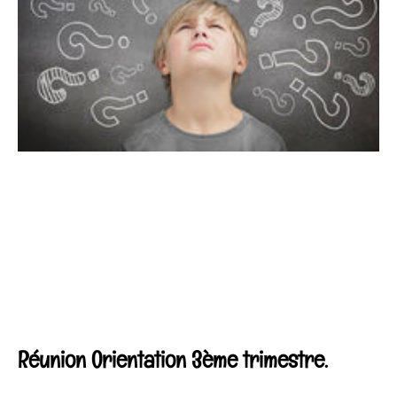
Réunion Orientation 3ème trimestre.