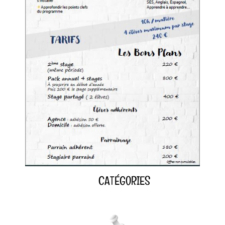
CATÉGORIES