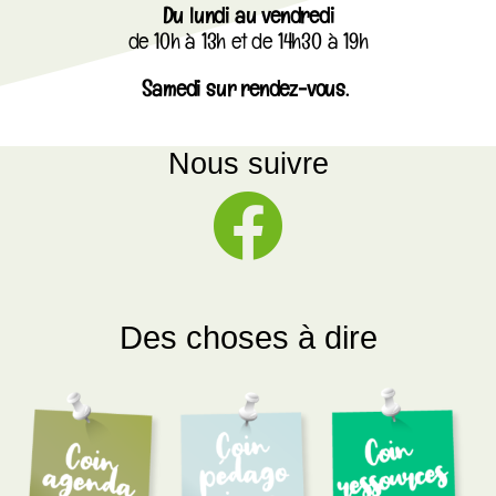
Du lundi au vendredi
de 10h à 13h et de 14h30 à 19h
Samedi sur rendez-vous.
Nous suivre
Des choses à dire