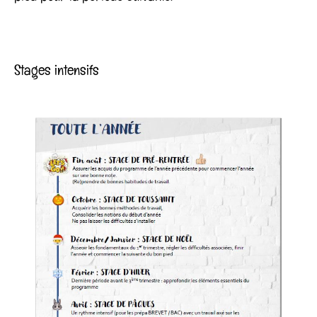
Stages intensifs