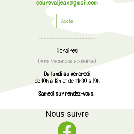
coursvaljean@gmail.com
Accès
Horaires
(hors vacances scolaires)
Du lundi au vendredi
de 10h à 13h et de 14h30 à 19h
Samedi sur rendez-vous.
Nous suivre