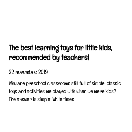
The best learning toys for little kids,
recommended by teachers!
22 novembre 2019
Why are preschool classrooms still full of simple, classic
toys and activities we played with when we were kids?
The answer is simple: While times