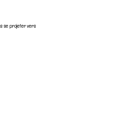
ns se projeter vers