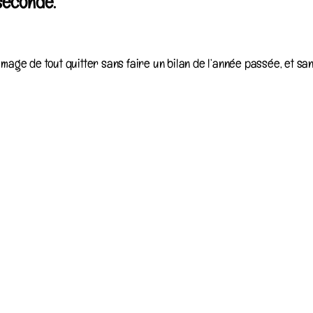
seconde.
mmage de tout quitter sans faire un bilan de l’année passée, et sa