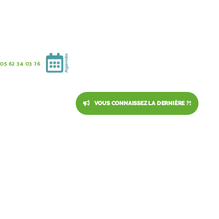
05 62 34 03 76
VOUS CONNAISSEZ LA DERNIÈRE ?!