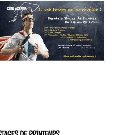
COIN AGENDA