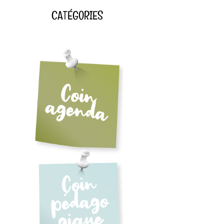
CATÉGORIES