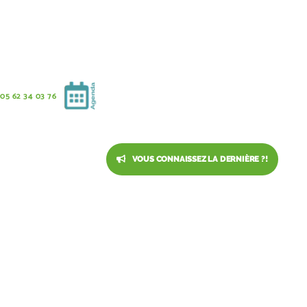
05 62 34 03 76
PARTAGEZ L’ARTICLE
VOUS CONNAISSEZ LA DERNIÈRE ?!