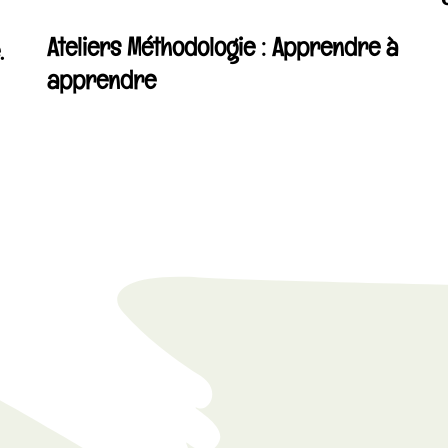
Ateliers Méthodologie : Apprendre à
.
apprendre