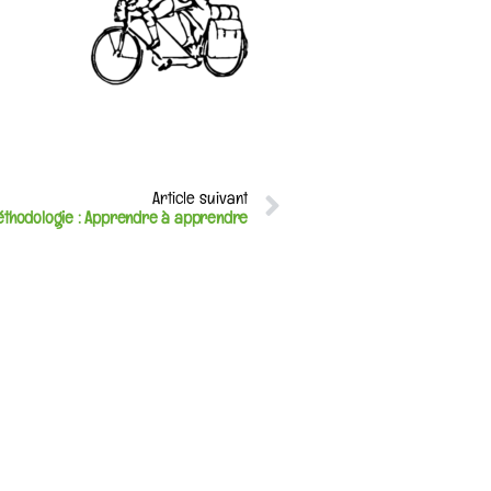
Article suivant
Méthodologie : Apprendre à apprendre