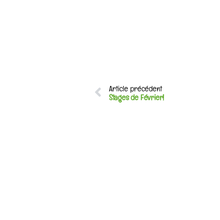
Article précédent
Stages de Février!