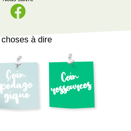
choses à dire