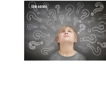
COIN AGENDA