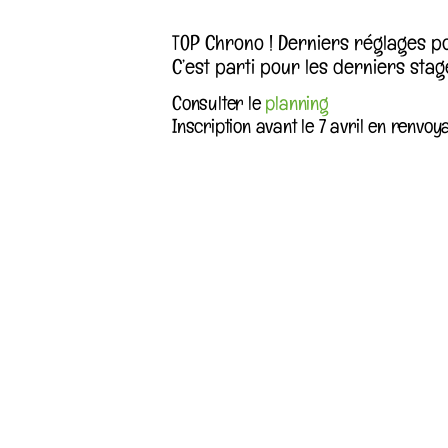
TOP Chrono ! Derniers réglages pou
C’est parti pour les derniers stag
Consulter le
planning
Inscription avant le 7 avril en renvoy