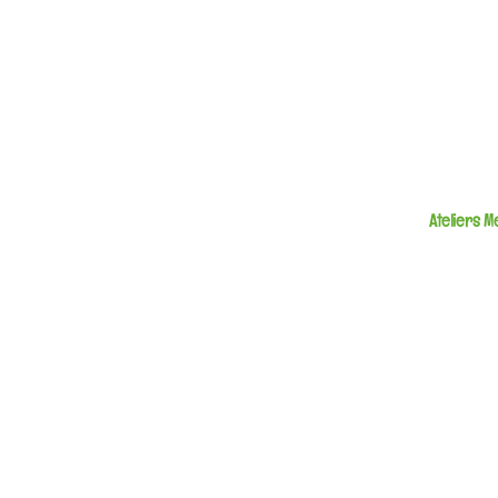
Ateliers 