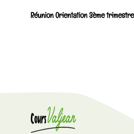
Réunion Orientation 3ème trimestre