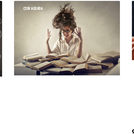
COIN AGENDA