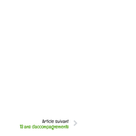
Article suivant
13 ans d’accompagnements