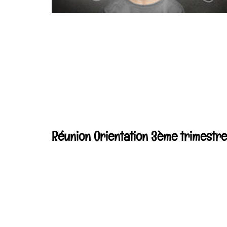
Réunion Orientation 3ème trimestre