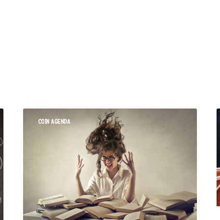
COIN AGENDA