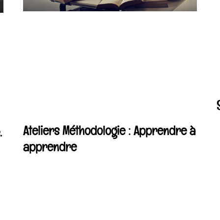
Ateliers Méthodologie : Apprendre à
.
apprendre