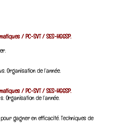
ématiques / PC-SVT / SES-HGGSP.
er.
. Organisation de l’année.
ématiques / PC-SVT / SES-HGGSP.
. Organisation de l’année.
pour gagner en efficacité. Techniques de