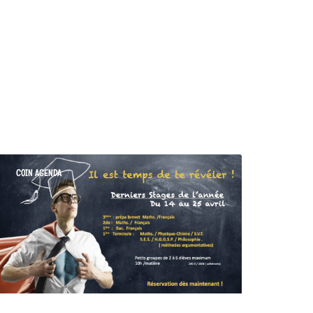
COIN AGENDA