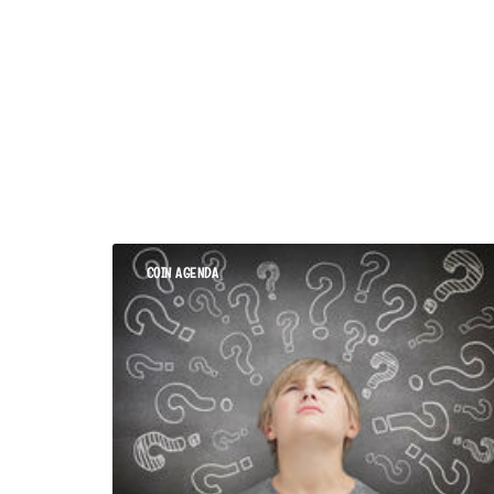
COIN AGENDA