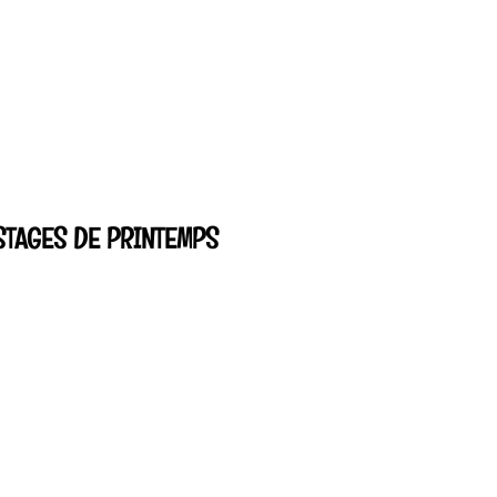
STAGES DE PRINTEMPS