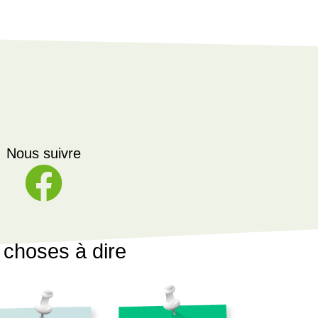
Nous suivre
choses à dire