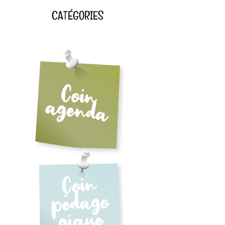
CATÉGORIES