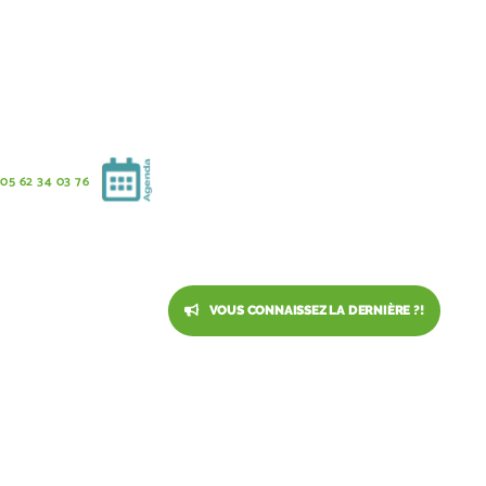
05 62 34 03 76
PARTAGEZ L’ARTICLE
VOUS CONNAISSEZ LA DERNIÈRE ?!