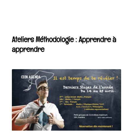
Ateliers Méthodologie : Apprendre à
apprendre
COIN AGENDA