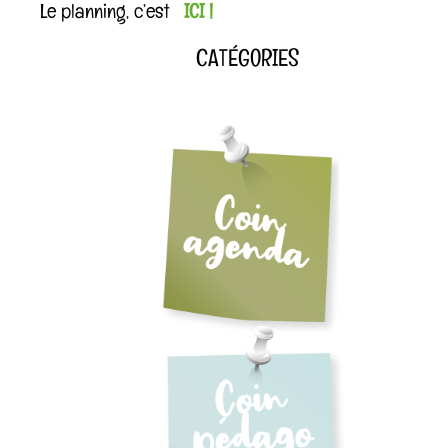
Le planning, c’est
ICI !
CATÉGORIES