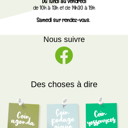
Du lundi au vendredi
de 10h à 13h et de 14h30 à 19h
Samedi sur rendez-vous.
Nous suivre
Des choses à dire