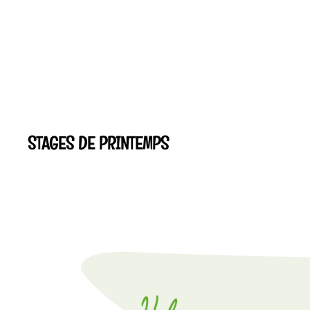
STAGES DE PRINTEMPS