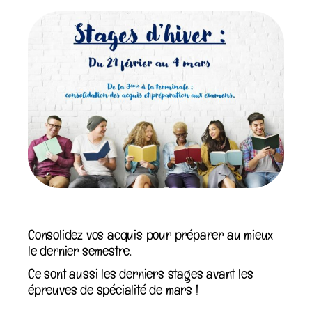
Consolidez vos acquis pour préparer au mieux
le dernier semestre.
Ce sont aussi les derniers stages avant les
épreuves de spécialité de mars !