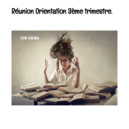
Réunion Orientation 3ème trimestre.
COIN AGENDA