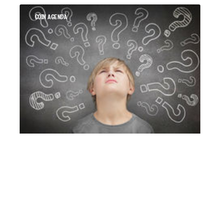
COIN AGENDA